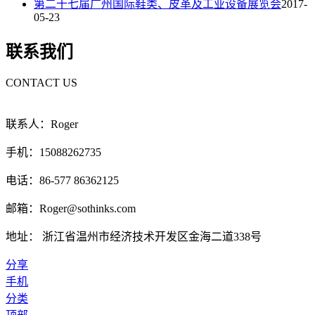
第二十七届广州国际鞋类、皮革及工业设备展览会
2017-
05-23
联系我们
CONTACT US
联系人：Roger
手机：15088262735
电话：86-577 86362125
邮箱：Roger@sothinks.com
地址： 浙江省温州市经济技术开发区金海二道338号
分享
手机
分类