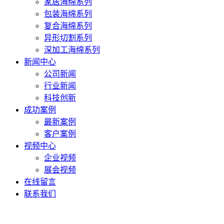
家居海绵系列
包装海绵系列
复合海绵系列
异形切割系列
深加工海绵系列
新闻中心
公司新闻
行业新闻
科技创新
成功案例
最新案例
客户案例
视频中心
企业视频
展会视频
在线留言
联系我们