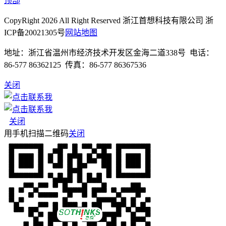
顶部
CopyRight 2026 All Right Reserved 浙江首想科技有限公司 浙
ICP备20021305号
网站地图
地址：浙江省温州市经济技术开发区金海二道338号 电话：
86-577 86362125 传真：86-577 86367536
关闭
关闭
用手机扫描二维码
关闭