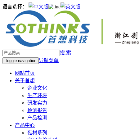
语言选择：
搜 索
导航菜单
Toggle navigation
网站首页
关于首想
企业文化
生产环境
研发实力
检测报告
产品检测
产品中心
鞋材系列