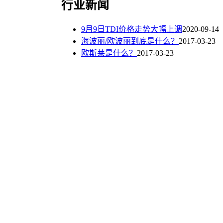
行业新闻
9月9日TDI价格走势大幅上调
2020-09-14
海波丽/欧波丽到底是什么？
2017-03-23
欧斯莱是什么？
2017-03-23