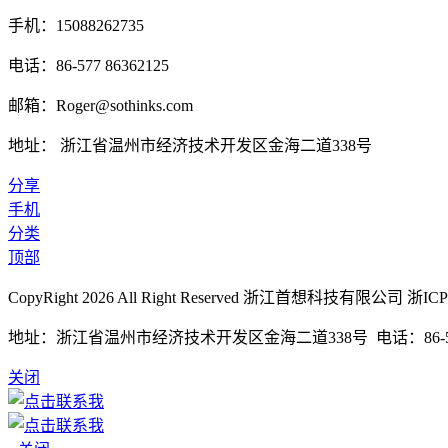
手机：15088262735
电话：86-577 86362125
邮箱：Roger@sothinks.com
地址： 浙江省温州市经济技术开发区金海二道338号
分享
手机
分类
顶部
CopyRight 2026 All Right Reserved 浙江首想科技有限公司 浙IC
地址：浙江省温州市经济技术开发区金海二道338号 电话：86-577 863
关闭