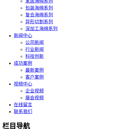
家居海绵系列
包装海绵系列
复合海绵系列
异形切割系列
深加工海绵系列
新闻中心
公司新闻
行业新闻
科技创新
成功案例
最新案例
客户案例
视频中心
企业视频
展会视频
在线留言
联系我们
栏目导航